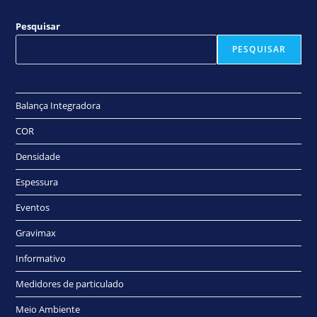
Pesquisar
PESQUISAR
Balança Integradora
COR
Densidade
Espessura
Eventos
Gravimax
Informativo
Medidores de particulado
Meio Ambiente