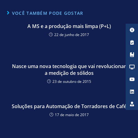
VOCÊ TAMBÉM PODE GOSTAR
A MS e a produção mais limpa (P+L)
22 de junho de 2017
Nasce uma nova tecnologia que vai revolucionar
a medição de sólidos
23 de outubro de 2015
Soluções para Automação de Torradores de Café
17 de maio de 2017