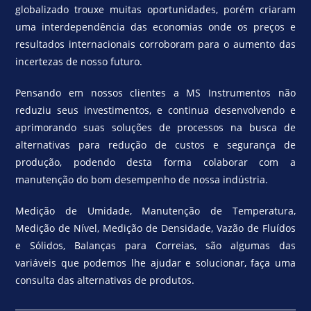
globalizado trouxe muitas oportunidades, porém criaram
uma interdependência das economias onde os preços e
resultados internacionais corroboram para o aumento das
incertezas de nosso futuro.
Pensando em nossos clientes a MS Instrumentos não
reduziu seus investimentos, e continua desenvolvendo e
aprimorando suas soluções de processos na busca de
alternativas para redução de custos e segurança de
produção, podendo desta forma colaborar com a
manutenção do bom desempenho de nossa indústria.
Medição de Umidade, Manutenção de Temperatura,
Medição de Nível, Medição de Densidade, Vazão de Fluídos
e Sólidos, Balanças para Correias, são algumas das
variáveis que podemos lhe ajudar e solucionar, faça uma
consulta das alternativas de produtos.