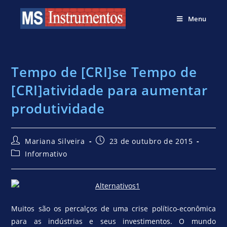
Menu
Tempo de [CRI]se Tempo de
[CRI]atividade para aumentar
produtividade
Mariana Silveira
23 de outubro de 2015
Informativo
Muitos são os percalços de uma crise político-econômica
para as indústrias e seus investimentos. O mundo