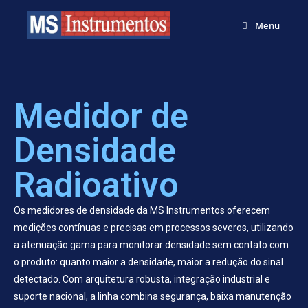
Menu
Medidor de
Densidade
Radioativo
Os medidores de densidade da MS Instrumentos oferecem
medições contínuas e precisas em processos severos, utilizando
a atenuação gama para monitorar densidade sem contato com
o produto: quanto maior a densidade, maior a redução do sinal
detectado. Com arquitetura robusta, integração industrial e
suporte nacional, a linha combina segurança, baixa manutenção