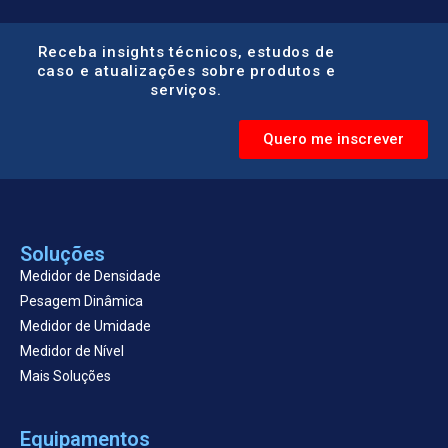
Receba insights técnicos, estudos de
caso e atualizações sobre produtos e
serviços.
Quero me inscrever
Soluções
Medidor de Densidade
Pesagem Dinâmica
Medidor de Umidade
Medidor de Nível
Mais Soluções
Equipamentos