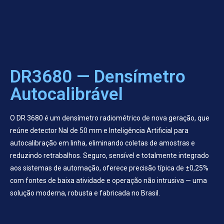
DR3680 — Densímetro
Autocalibrável
O DR 3680 é um densímetro radiométrico de nova geração, que
reúne detector NaI de 50 mm e Inteligência Artificial para
autocalibração em linha, eliminando coletas de amostras e
reduzindo retrabalhos. Seguro, sensível e totalmente integrado
aos sistemas de automação, oferece precisão típica de ±0,25%
com fontes de baixa atividade e operação não intrusiva — uma
solução moderna, robusta e fabricada no Brasil.