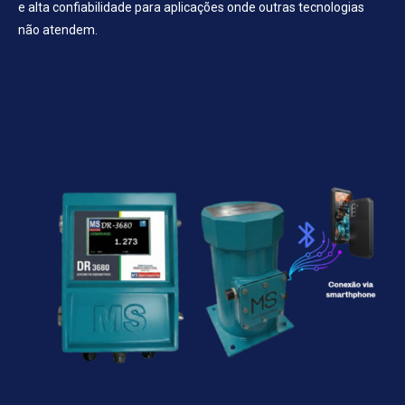
e alta confiabilidade para aplicações onde outras tecnologias
não atendem.