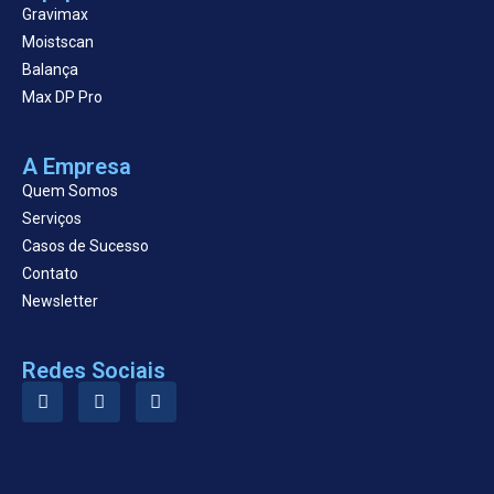
Gravimax
Moistscan
Balança
Max DP Pro
A Empresa
Quem Somos
Serviços
Casos de Sucesso
Contato
Newsletter
Redes Sociais