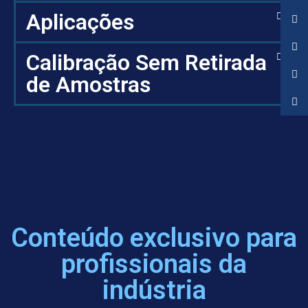
Aplicações
Calibração Sem Retirada
de Amostras
Conteúdo exclusivo para
profissionais da
indústria