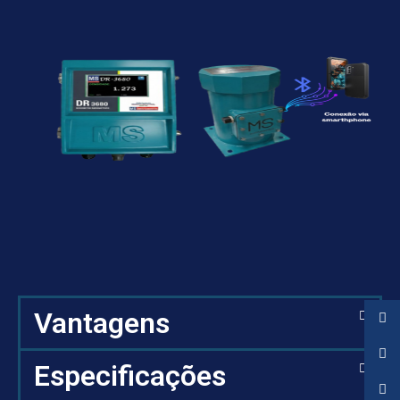
Vantagens
Especificações