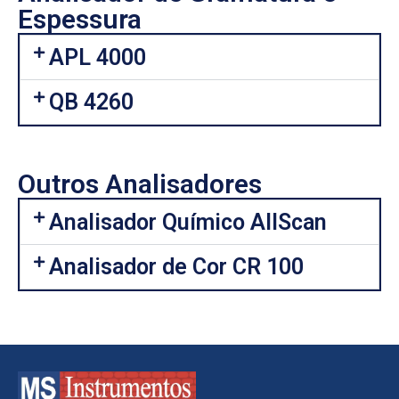
Espessura
APL 4000
QB 4260
Outros Analisadores
Analisador Químico AllScan
Analisador de Cor CR 100