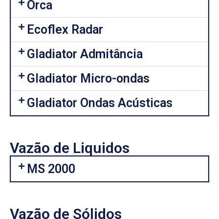
Orca
Ecoflex Radar
Gladiator Admitância
Gladiator Micro-ondas
Gladiator Ondas Acústicas
Vazão de Liquidos
MS 2000
Vazão de Sólidos