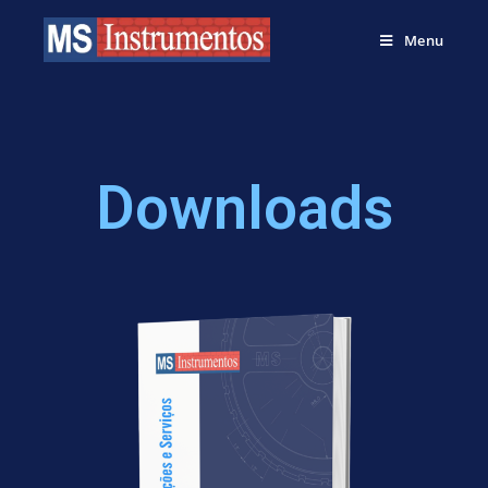
Menu
Downloads