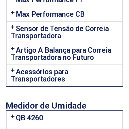
Max Performance CB
Sensor de Tensão de Correia
Transportadora
Artigo A Balança para Correia
Transportadora no Futuro
Acessórios para
Transportadores
Medidor de Umidade
QB 4260