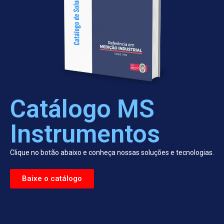
Catálogo MS
Instrumentos
Clique no botão abaixo e conheça nossas soluções e tecnologias.
Baixe o catálogo