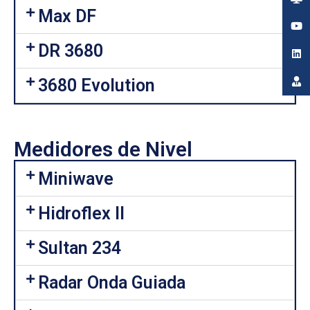
Max DF
DR 3680
3680 Evolution
Medidores de Nivel
Miniwave
Hidroflex II
Sultan 234
Radar Onda Guiada