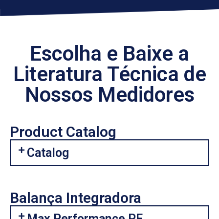
Escolha e Baixe a
Literatura Técnica de
Nossos Medidores
Product Catalog
Catalog
Balança Integradora
Max Performance PF