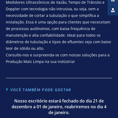
Medidores Ultrassônicos de Vazão, Tempo de Trânsito e
Doppler com tecnologia não intrusiva, ou seja, sem a
necessidade de cortar a tubulação o que simplifica a
instalação. Essa é uma opção para clientes que necessitam
de processos autônomos, com baixa frequência de
manutenção e alta confiabilidade. Ideal para todos os
diâmetros de tubulação e tipos de efluentes seja com baixo
teor de sólido ou alto.
Consulte-nos e surpreenda-se com nossas soluções para a
Produção Mais Limpa na sua indústria!
VOCÊ TAMBÉM PODE GOSTAR
Nosso escritório estará fechado do dia 21 de
dezembro a 01 de janeiro, reabriremos no dia 4
de janeiro.