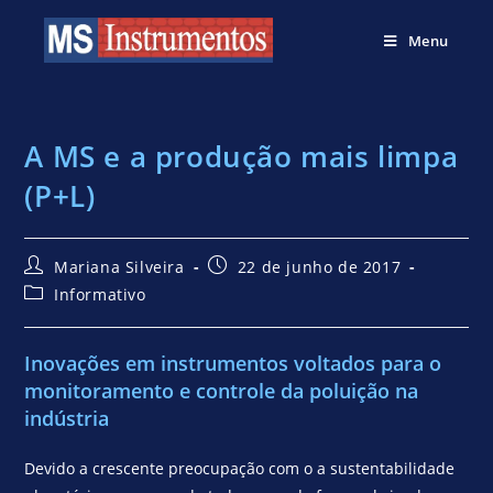
Menu
A MS e a produção mais limpa
(P+L)
Mariana Silveira
22 de junho de 2017
Informativo
Inovações em instrumentos voltados para o
monitoramento e controle da poluição na
indústria
Devido a crescente preocupação com o a sustentabilidade