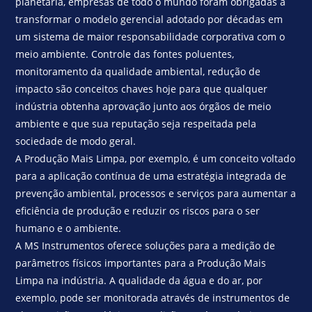
planetária, empresas de todo o mundo foram obrigadas a
transformar o modelo gerencial adotado por décadas em
um sistema de maior responsabilidade corporativa com o
meio ambiente. Controle das fontes poluentes,
monitoramento da qualidade ambiental, redução de
impacto são conceitos chaves hoje para que qualquer
indústria obtenha aprovação junto aos órgãos de meio
ambiente e que sua reputação seja respeitada pela
sociedade de modo geral.
A Produção Mais Limpa, por exemplo, é um conceito voltado
para a aplicação contínua de uma estratégia integrada de
prevenção ambiental, processos e serviços para aumentar a
eficiência de produção e reduzir os riscos para o ser
humano e o ambiente.
A MS Instrumentos oferece soluções para a medição de
parâmetros físicos importantes para a Produção Mais
Limpa na indústria. A qualidade da água e do ar, por
exemplo, pode ser monitorada através de instrumentos de