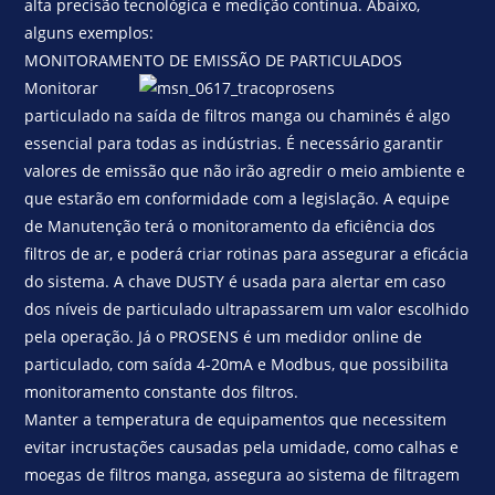
alta precisão tecnológica e medição contínua. Abaixo,
alguns exemplos:
MONITORAMENTO DE EMISSÃO DE PARTICULADOS
Monitorar
particulado na saída de filtros manga ou chaminés é algo
essencial para todas as indústrias. É necessário garantir
valores de emissão que não irão agredir o meio ambiente e
que estarão em conformidade com a legislação. A equipe
de Manutenção terá o monitoramento da eficiência dos
filtros de ar, e poderá criar rotinas para assegurar a eficácia
do sistema. A chave DUSTY é usada para alertar em caso
dos níveis de particulado ultrapassarem um valor escolhido
pela operação. Já o PROSENS é um medidor online de
particulado, com saída 4-20mA e Modbus, que possibilita
monitoramento constante dos filtros.
Manter a temperatura de equipamentos que necessitem
evitar incrustações causadas pela umidade, como calhas e
moegas de filtros manga, assegura ao sistema de filtragem