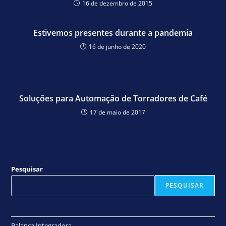
16 de dezembro de 2015
Estivemos presentes durante a pandemia
16 de junho de 2020
Soluções para Automação de Torradores de Café
17 de maio de 2017
Pesquisar
PESQUISAR
Balança Integradora