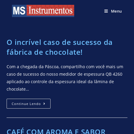
Menu
O incrível caso de sucesso da
fábrica de chocolate!
Com a chegada da Páscoa, compartilho com você mais um
caso de sucesso do nosso medidor de espessura QB 4260
aplicado ao controle da espessura ideal da lâmina de
chocolate…
Continue Lendo
CAFÉ COM AROMA E SABOR