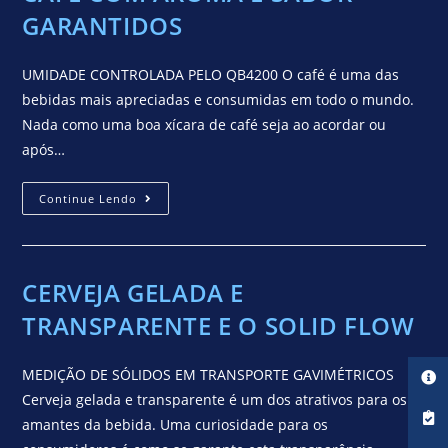
GARANTIDOS
UMIDADE CONTROLADA PELO QB4200 O café é uma das
bebidas mais apreciadas e consumidas em todo o mundo.
Nada como uma boa xícara de café seja ao acordar ou
após…
Continue Lendo
CERVEJA GELADA E
TRANSPARENTE E O SOLID FLOW
MEDIÇÃO DE SÓLIDOS EM TRANSPORTE GAVIMÉTRICOS
Cerveja gelada e transparente é um dos atrativos para os
amantes da bebida. Uma curiosidade para os