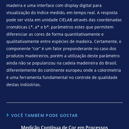
madeira e uma interface com display digital para
visualização do índice medido, em tempo real. A resposta
pode ser vista em unidade CIELAB através das coordenadas
cromáticas L*, a* e b*, parâmetros estes que permitem
diferenciar as cores de forma quantitativamente e
qualitativamente entre espécies de madeira. Certamente, o
componente “cor” é um fator preponderante no caso dos
produtos madeireiros, porém a utilização deste parâmetro
ainda não se popularizou na cadeia madeireira do Brasil,
diferentemente do continente europeu onde a colorimetria
é uma ferramenta fundamental no controle de qualidade
destas indústrias.
VOCÊ TAMBÉM PODE GOSTAR
Medição Contínua de Cor em Processos