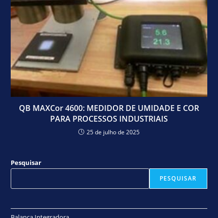
QB MAXCor 4600: MEDIDOR DE UMIDADE E COR
PARA PROCESSOS INDUSTRIAIS
25 de julho de 2025
Pesquisar
PESQUISAR
Balança Integradora