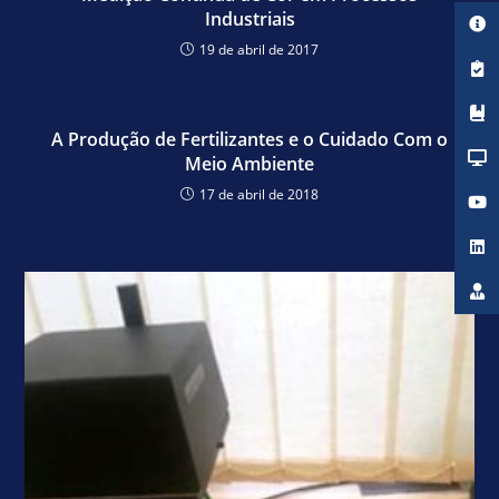
Industriais
19 de abril de 2017
A Produção de Fertilizantes e o Cuidado Com o
Meio Ambiente
17 de abril de 2018