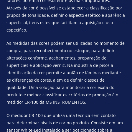
fatores, porém a cor está entre os mais importantes.
Através da cor é possível se estabelecer a classificação por
grupos de tonalidade, definir o aspecto estético e aparência
superficial, itens estes que facilitam a aquisição e uso
específico.
As medidas das cores podem ser utilizadas no momento de
compra, para reconhecimento no estoque, para definir
alterações conforme, acabamentos, preparação de
superfícies e aplicação verniz. Na indústria de pisos a
identificação da cor permite a união de lâminas mediante
as diferenças de cores, além de definir classes de
qualidade. Uma solução para monitorar a cor exata do
produto e melhor classificar os critérios de produção é o
medidor CR-100 da MS INSTRUMENTOS.
O medidor CR-100 que utiliza uma técnica sem contato
para determinar níveis de cor no produto. Consiste em um
sensor White-Led instalado a ser posicionado sobre a