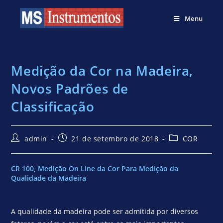
Menu
Medição da Cor na Madeira,
Novos Padrões de
Classificação
admin
21 de setembro de 2018
COR
CR 100, Medição On Line da Cor Para Medição da
Qualidade da Madeira
A qualidade da madeira pode ser admitida por diversos