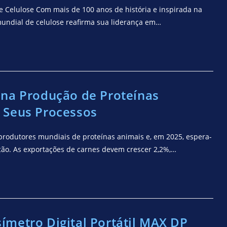
de Celulose Com mais de 100 anos de história e inspirada na
mundial de celulose reafirma sua liderança em…
 na Produção de Proteínas
 Seus Processos
produtores mundiais de proteínas animais e, em 2025, espera-
ão. As exportações de carnes devem crescer 2,2%,…
metro Digital Portátil MAX DP