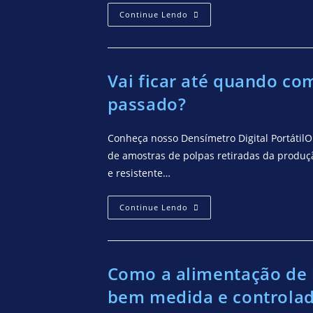
Continue Lendo
Vai ficar até quando c
passado?
Conheça nosso Densímetro Digital Portátil
de amostras de polpas retiradas da produ
e resistente…
Continue Lendo
Como a alimentação de 
bem medida e controlad