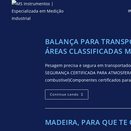
I
BALANÇA PARA TRANS
ÁREAS CLASSIFICADAS 
Pesagem precisa e segura em transportado
SEGURANÇA CERTIFICADA PARA ATMOSFERAS E
combustível)Componentes certificados para
Continue Lendo
MADEIRA, PARA QUE TE