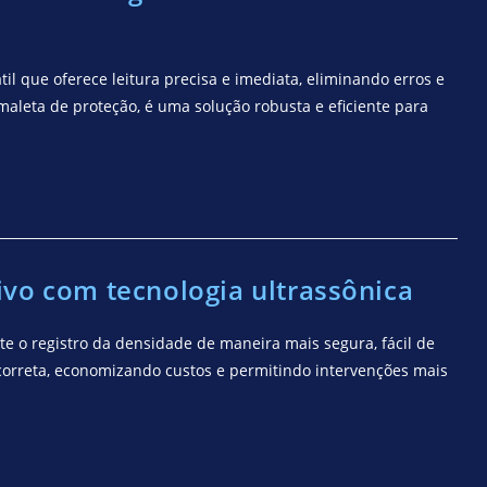
il que oferece leitura precisa e imediata, eliminando erros e
aleta de proteção, é uma solução robusta e eficiente para
vo com tecnologia ultrassônica
 o registro da densidade de maneira mais segura, fácil de
correta, economizando custos e permitindo intervenções mais