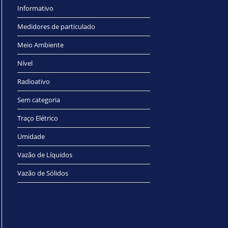
Informativo
Medidores de particulado
Meio Ambiente
Nível
Radioativo
Sem categoria
Traço Elétrico
Umidade
Vazão de Líquidos
Vazão de Sólidos