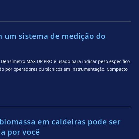
om um sistema de medição do
O Densímetro MAX DP PRO é usado para indicar peso específico
ção por operadores ou técnicos em instrumentação. Compacto
biomassa em caldeiras pode ser
a por você