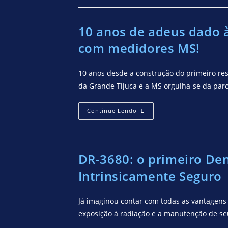
10 anos de adeus dado 
com medidores MS!
10 anos desde a construção do primeiro re
da Grande Tijuca e a MS orgulha-se da par
Continue Lendo
DR-3680: o primeiro De
Intrinsicamente Seguro
Já imaginou contar com todas as vantagens
exposição à radiação e a manutenção de s