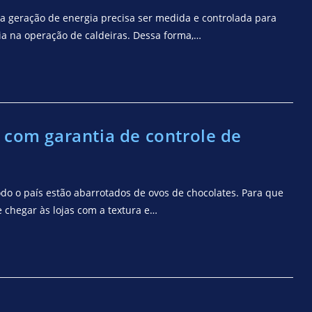
 geração de energia precisa ser medida e controlada para
cia na operação de caldeiras. Dessa forma,…
 com garantia de controle de
o o país estão abarrotados de ovos de chocolates. Para que
 chegar às lojas com a textura e…