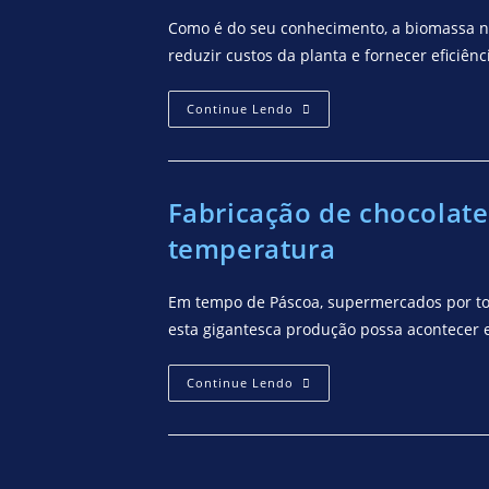
Como é do seu conhecimento, a biomassa na
reduzir custos da planta e fornecer eficiên
Continue Lendo
Fabricação de chocolate
temperatura
Em tempo de Páscoa, supermercados por tod
esta gigantesca produção possa acontecer e
Continue Lendo