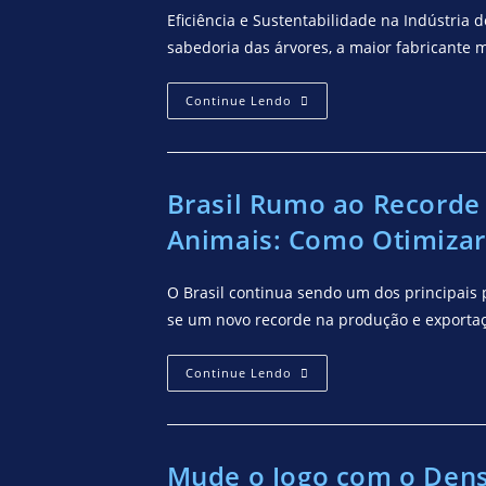
Eficiência e Sustentabilidade na Indústria 
sabedoria das árvores, a maior fabricante 
Continue Lendo
Brasil Rumo ao Recorde
Animais: Como Otimizar
O Brasil continua sendo um dos principais 
se um novo recorde na produção e exportaç
Continue Lendo
Mude o Jogo com o Densí