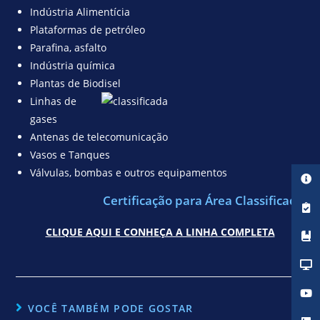
Indústria Alimentícia
Plataformas de petróleo
Parafina, asfalto
Indústria química
Plantas de Biodisel
Linhas de
gases
Antenas de telecomunicação
Vasos e Tanques
Válvulas, bombas e outros equipamentos
Certificação para Área Classificada
CLIQUE AQUI E CONHEÇA A LINHA COMPLETA
VOCÊ TAMBÉM PODE GOSTAR