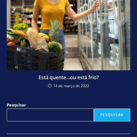
Está quente…ou está frio?
14 de março de 2022
Pesquisar
PESQUISAR