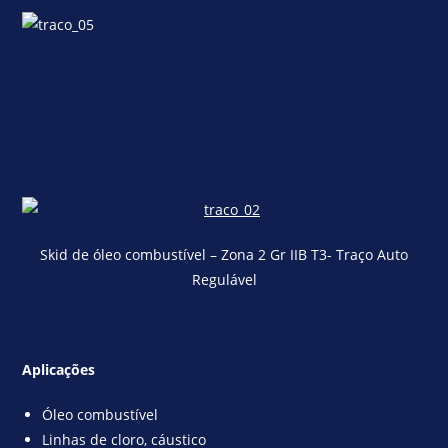
Skid de óleo combustível – Zona 2 Gr IIB T3- Traço Auto
Regulável
Aplicações
Óleo combustível
Linhas de cloro, cáustico