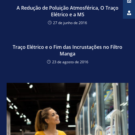
A Redução de Poluição Atmosférica, O Traço
Elétrico e a MS
27 de junho de 2016
Traço Elétrico e o Fim das Incrustações no Filtro
Manga
23 de agosto de 2016