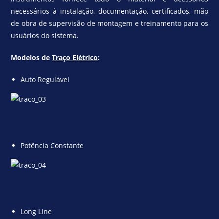
necessários à instalação, documentação, certificados, mão
de obra de supervisão de montagem e treinamento para os
usuários do sistema.
Modelos de
Traço Elétrico
:
Auto Regulável
Potência Constante
Long Line